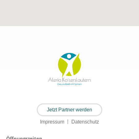
Jetzt Partner werden
Impressum
Datenschutz
Öffnungszeiten