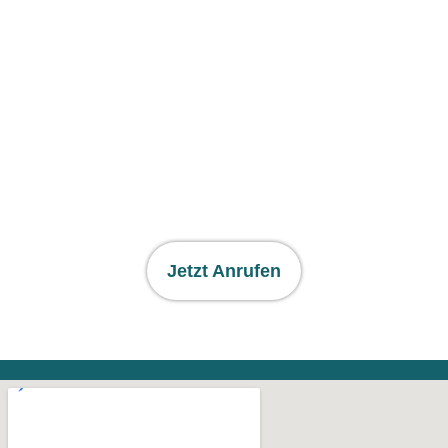
Jetzt Anrufen