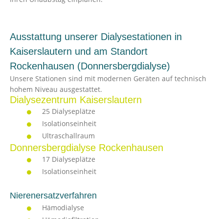
Ausstattung unserer Dialysestationen in
Kaiserslautern und am Standort
Rockenhausen (Donnersbergdialyse)
Unsere Stationen sind mit modernen Geräten auf technisch
hohem Niveau ausgestattet.
Dialysezentrum Kaiserslautern
25 Dialyseplätze
Isolationseinheit
Ultraschallraum
Donnersbergdialyse Rockenhausen
17 Dialyseplätze
Isolationseinheit
Nierenersatzverfahren
Hämodialyse